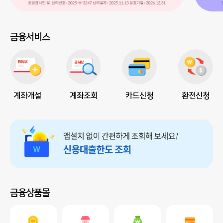
금융서비스
계좌개설
계좌조회
카드신청
환전신청
금융상품몰